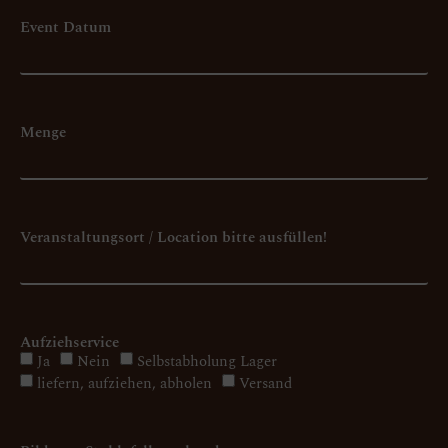
Event Datum
Menge
Veranstaltungsort / Location bitte ausfüllen!
Aufziehservice
Ja
Nein
Selbstabholung Lager
liefern, aufziehen, abholen
Versand