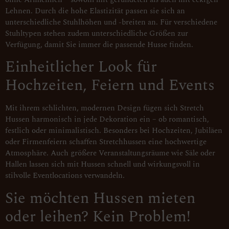
Lehnen. Durch die hohe Elastizität passen sie sich an
unterschiedliche Stuhlhöhen und -breiten an. Für verschiedene
Stuhltypen stehen zudem unterschiedliche Größen zur
Verfügung, damit Sie immer die passende Husse finden.
Einheitlicher Look für
Hochzeiten, Feiern und Events
Mit ihrem schlichten, modernen Design fügen sich Stretch
Hussen harmonisch in jede Dekoration ein – ob romantisch,
festlich oder minimalistisch. Besonders bei Hochzeiten, Jubiläen
oder Firmenfeiern schaffen Stretchhussen eine hochwertige
Atmosphäre. Auch größere Veranstaltungsräume wie Säle oder
Hallen lassen sich mit Hussen schnell und wirkungsvoll in
stilvolle Eventlocations verwandeln.
Sie möchten Hussen mieten
oder leihen? Kein Problem!