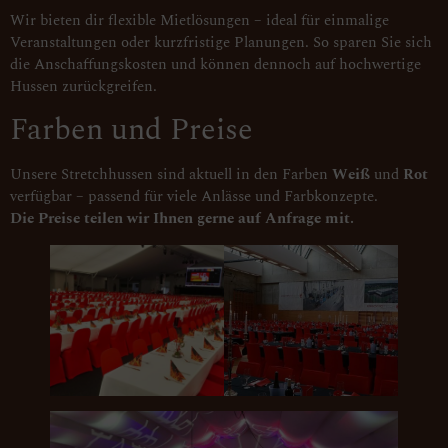
Wir bieten dir flexible Mietlösungen – ideal für einmalige
Veranstaltungen oder kurzfristige Planungen. So sparen Sie sich
die Anschaffungskosten und können dennoch auf hochwertige
Hussen zurückgreifen.
Farben und Preise
Unsere Stretchhussen sind aktuell in den Farben
Weiß
und
Rot
verfügbar – passend für viele Anlässe und Farbkonzepte.
Die Preise teilen wir Ihnen gerne auf Anfrage mit.