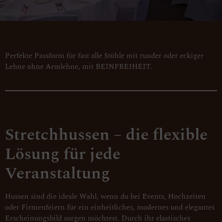
Perfekte Passform für fast alle Stühle mit runder oder eckiger
Lehne ohne Armlehne, mit BEINFREIHEIT.
Stretchhussen – die flexible
Lösung für jede
Veranstaltung
Hussen sind die ideale Wahl, wenn du bei Events, Hochzeiten
oder Firmenfeiern für ein einheitliches, modernes und elegantes
Erscheinungsbild sorgen möchtest. Durch ihr elastisches