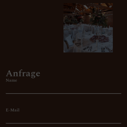
Anfrage
Name
E-Mail