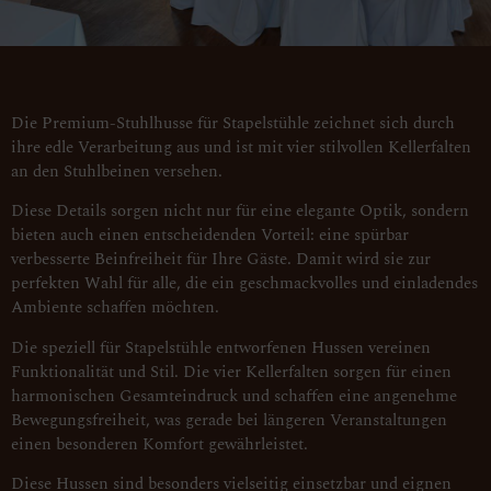
Die Premium-Stuhlhusse für Stapelstühle zeichnet sich durch
ihre edle Verarbeitung aus und ist mit vier stilvollen Kellerfalten
an den Stuhlbeinen versehen.
Diese Details sorgen nicht nur für eine elegante Optik, sondern
bieten auch einen entscheidenden Vorteil: eine spürbar
verbesserte Beinfreiheit für Ihre Gäste. Damit wird sie zur
perfekten Wahl für alle, die ein geschmackvolles und einladendes
Ambiente schaffen möchten.
Die speziell für Stapelstühle entworfenen Hussen vereinen
Funktionalität und Stil. Die vier Kellerfalten sorgen für einen
harmonischen Gesamteindruck und schaffen eine angenehme
Bewegungsfreiheit, was gerade bei längeren Veranstaltungen
einen besonderen Komfort gewährleistet.
Diese Hussen sind besonders vielseitig einsetzbar und eignen