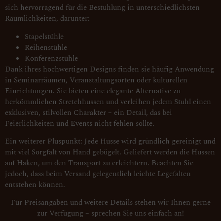
sich hervorragend für die Bestuhlung in unterschiedlichsten
Räumlichkeiten, darunter:
Stapelstühle
Reihenstühle
Konferenzstühle
Dank ihres hochwertigen Designs finden sie häufig Anwendung
in Seminarräumen, Veranstaltungsorten oder kulturellen
Einrichtungen. Sie bieten eine elegante Alternative zu
herkömmlichen Stretchhussen und verleihen jedem Stuhl einen
exklusiven, stilvollen Charakter – ein Detail, das bei
Feierlichkeiten und Events nicht fehlen sollte.
Ein weiterer Pluspunkt: Jede Husse wird gründlich gereinigt und
mit viel Sorgfalt von Hand gebügelt. Geliefert werden die Hussen
auf Haken, um den Transport zu erleichtern. Beachten Sie
jedoch, dass beim Versand gelegentlich leichte Legefalten
entstehen können.
Für Preisangaben und weitere Details stehen wir Ihnen gerne
zur Verfügung – sprechen Sie uns einfach an!